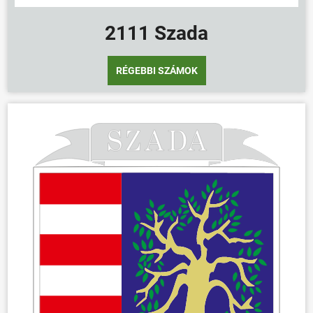
2111 Szada
RÉGEBBI SZÁMOK