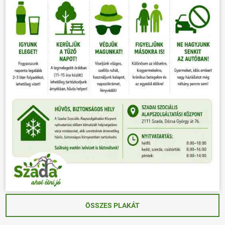
ÖSSZES PLAKÁT