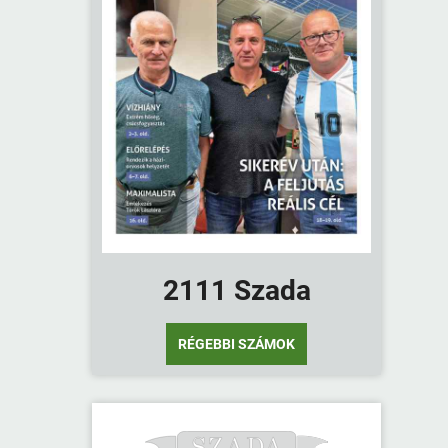
2111 Szada
RÉGEBBI SZÁMOK