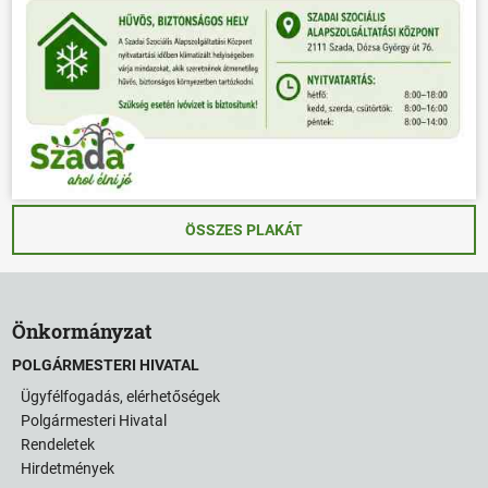
ÖSSZES PLAKÁT
Önkormányzat
POLGÁRMESTERI HIVATAL
Ügyfélfogadás, elérhetőségek
Polgármesteri Hivatal
Rendeletek
Hirdetmények