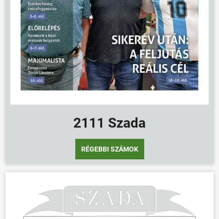
2111 Szada
RÉGEBBI SZÁMOK