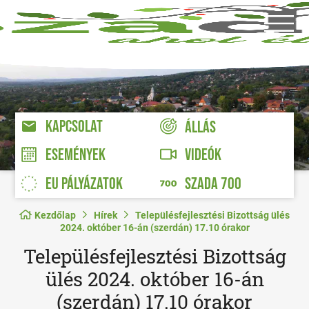
KAPCSOLAT
ÁLLÁS
VIDEÓK
ESEMÉNYEK
EU PÁLYÁZATOK
SZADA 700
Kezdőlap
Hírek
Településfejlesztési Bizottság ülés
2024. október 16-án (szerdán) 17.10 órakor
Településfejlesztési Bizottság
ülés 2024. október 16-án
(szerdán) 17.10 órakor