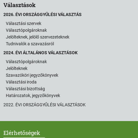
Választások
2026. ÉVI ORSZÁGGYŰLÉSI VÁLASZTÁS
Választási szervek
Választópolgároknak
Jelölteknek, jelölő szervezeteknek
Tudnivalók a szavazásról
2024. ÉVI ÁLTALÁNOS VÁLASZTÁSOK
Választópolgároknak
Jelölteknek
Szavazóköri jegyzőkönyvek
Választási iroda
Választási bizottság
Határozatok, jegyzőkönyvek
2022. ÉVI ORSZÁGGYŰLÉSI VÁLASZTÁSOK
Elérhetőségek