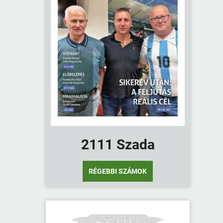
2111 Szada
RÉGEBBI SZÁMOK