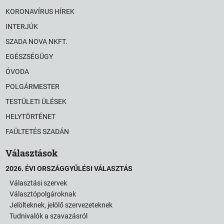
KORONAVÍRUS HÍREK
INTERJÚK
SZADA NOVA NKFT.
EGÉSZSÉGÜGY
ÓVODA
POLGÁRMESTER
TESTÜLETI ÜLÉSEK
HELYTÖRTÉNET
FAÜLTETÉS SZADÁN
Választások
2026. ÉVI ORSZÁGGYŰLÉSI VÁLASZTÁS
Választási szervek
Választópolgároknak
Jelölteknek, jelölő szervezeteknek
Tudnivalók a szavazásról