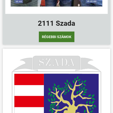
2111 Szada
RÉGEBBI SZÁMOK