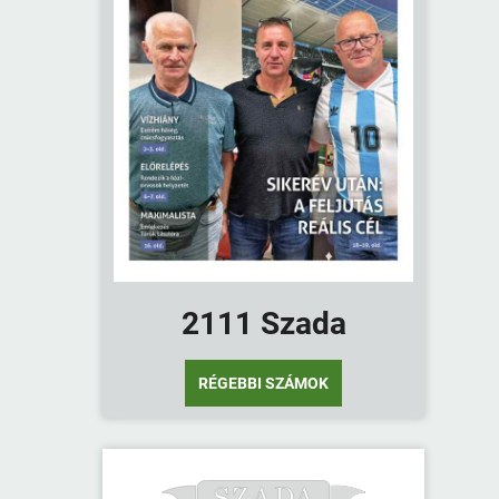
2111 Szada
RÉGEBBI SZÁMOK