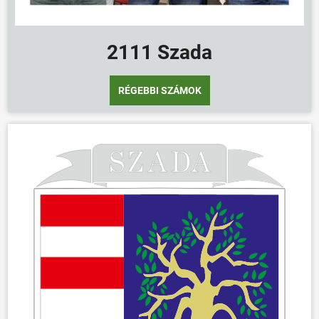
2111 Szada
RÉGEBBI SZÁMOK