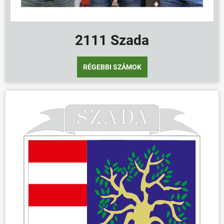
2111 Szada
RÉGEBBI SZÁMOK