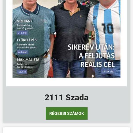
2111 Szada
RÉGEBBI SZÁMOK