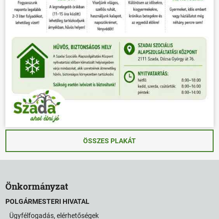
ÖSSZES PLAKÁT
Önkormányzat
POLGÁRMESTERI HIVATAL
Ügyfélfogadás, elérhetőségek