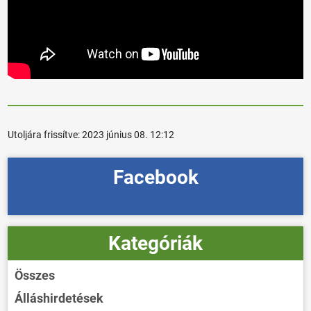
Utoljára frissítve:
2023 június 08. 12:12
Facebook
Kategóriák
Összes
Álláshirdetések