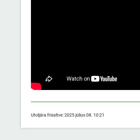
Utoljára frissítve:
2025 július 08. 10:21