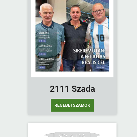
2111 Szada
RÉGEBBI SZÁMOK