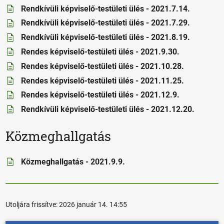
Rendkívüli képviselő-testületi ülés - 2021.7.14.
Rendkívüli képviselő-testületi ülés - 2021.7.29.
Rendkívüli képviselő-testületi ülés - 2021.8.19.
Rendes képviselő-testületi ülés - 2021.9.30.
Rendes képviselő-testületi ülés - 2021.10.28.
Rendes képviselő-testületi ülés - 2021.11.25.
Rendes képviselő-testületi ülés - 2021.12.9.
Rendkívüli képviselő-testületi ülés - 2021.12.20.
Közmeghallgatás
Közmeghallgatás - 2021.9.9.
Utoljára frissítve:
2026 január 14. 14:55