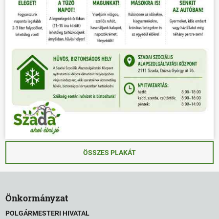
ÖSSZES PLAKÁT
Önkormányzat
POLGÁRMESTERI HIVATAL