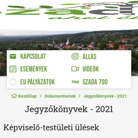
KAPCSOLAT
ÁLLÁS
VIDEÓK
ESEMÉNYEK
EU PÁLYÁZATOK
SZADA 700
Kezdőlap
Dokumentumok
Jegyzőkönyvek - 2021
Jegyzőkönyvek - 2021
Képviselő-testületi ülések