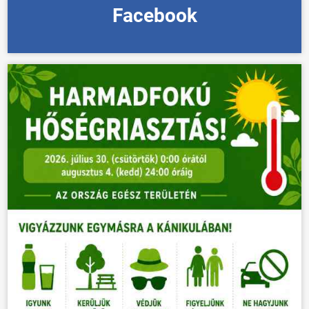
Facebook