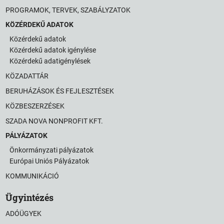
PROGRAMOK, TERVEK, SZABÁLYZATOK
KÖZÉRDEKŰ ADATOK
Közérdekű adatok
Közérdekű adatok igénylése
Közérdekű adatigénylések
KÖZADATTÁR
BERUHÁZÁSOK ÉS FEJLESZTÉSEK
KÖZBESZERZÉSEK
SZADA NOVA NONPROFIT KFT.
PÁLYÁZATOK
Önkormányzati pályázatok
Európai Uniós Pályázatok
KOMMUNIKÁCIÓ
Ügyintézés
ADÓÜGYEK