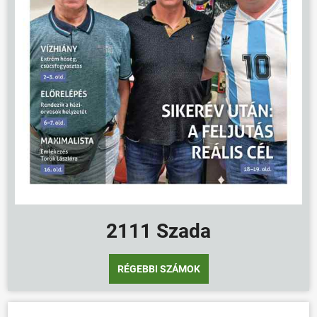
2111 Szada
RÉGEBBI SZÁMOK