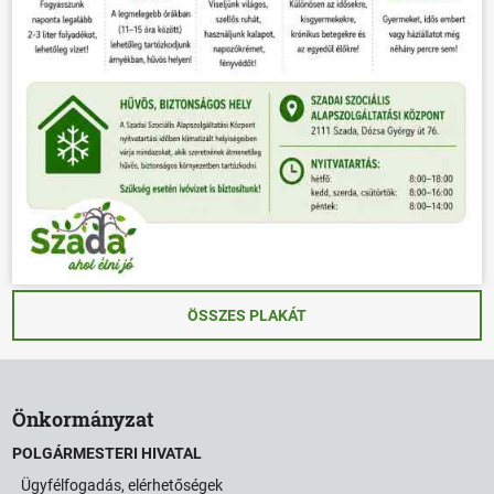
ÖSSZES PLAKÁT
Önkormányzat
POLGÁRMESTERI HIVATAL
Ügyfélfogadás, elérhetőségek