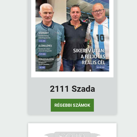
2111 Szada
RÉGEBBI SZÁMOK