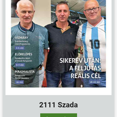
2111 Szada