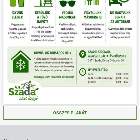
ÖSSZES PLAKÁT