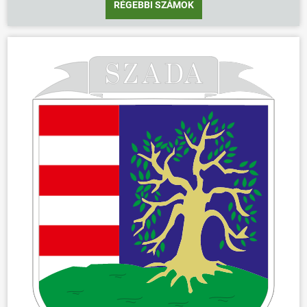
RÉGEBBI SZÁMOK