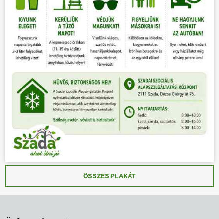
ÖSSZES PLAKÁT