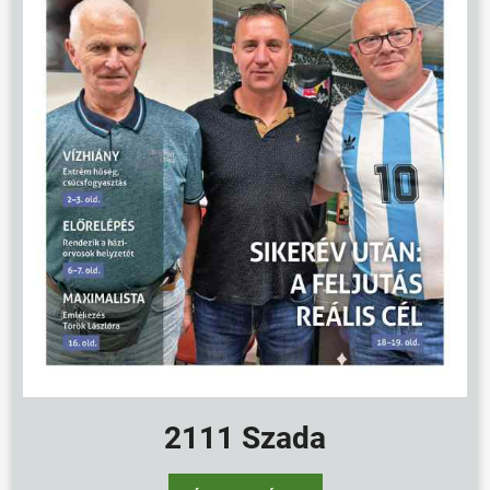
2111 Szada