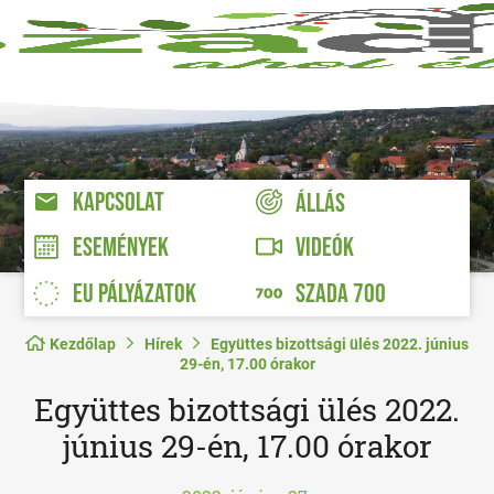
KAPCSOLAT
ÁLLÁS
VIDEÓK
ESEMÉNYEK
EU PÁLYÁZATOK
SZADA 700
Kezdőlap
Hírek
Együttes bizottsági ülés 2022. június
29-én, 17.00 órakor
Együttes bizottsági ülés 2022.
június 29-én, 17.00 órakor