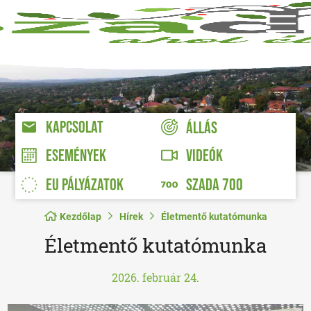
KAPCSOLAT
ÁLLÁS
VIDEÓK
ESEMÉNYEK
EU PÁLYÁZATOK
SZADA 700
Kezdőlap
Hírek
Életmentő kutatómunka
Életmentő kutatómunka
2026. február 24.