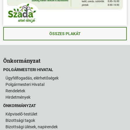
ÖSSZES PLAKÁT
Önkormányzat
POLGÁRMESTERI HIVATAL
Ügyfélfogadás, elérhetőségek
Polgármesteri Hivatal
Rendeletek
Hirdetmények
ÖNKORMÁNYZAT
Képviselő-testület
Bizottsági tagok
Bizottsági ülések, napirendek