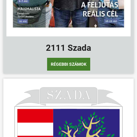
2111 Szada
RÉGEBBI SZÁMOK