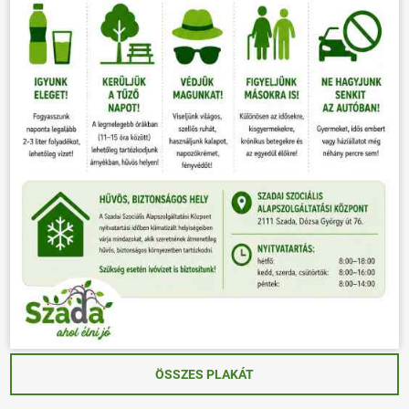
ÖSSZES PLAKÁT