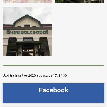
Utoljára frissítve:
2020 augusztus 17. 14:30
Facebook