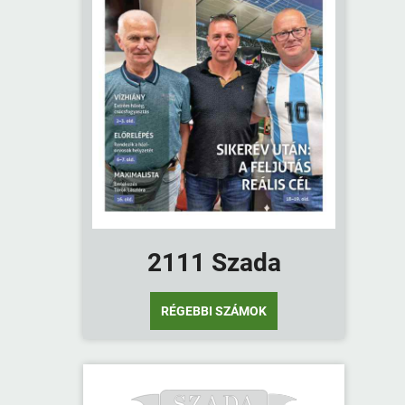
2111 Szada
RÉGEBBI SZÁMOK