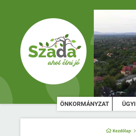
ÖNKORMÁNYZAT
ÜGY
Kezdőlap