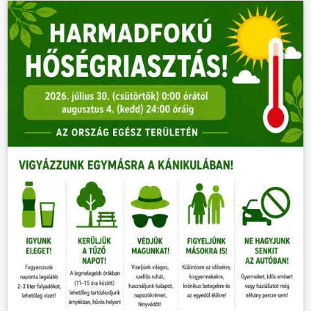
VÁLASZTÁSOK