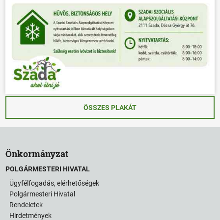
ÖSSZES PLAKÁT
Önkormányzat
POLGÁRMESTERI HIVATAL
Ügyfélfogadás, elérhetőségek
Polgármesteri Hivatal
Rendeletek
Hirdetmények