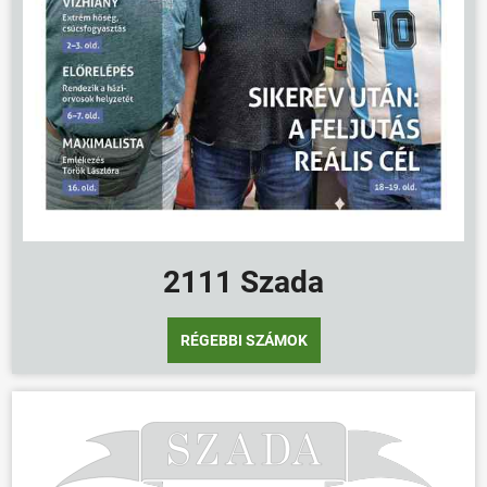
2111 Szada
RÉGEBBI SZÁMOK