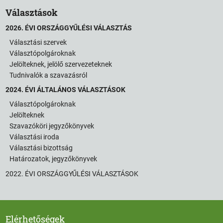
Választások
2026. ÉVI ORSZÁGGYŰLÉSI VÁLASZTÁS
Választási szervek
Választópolgároknak
Jelölteknek, jelölő szervezeteknek
Tudnivalók a szavazásról
2024. ÉVI ÁLTALÁNOS VÁLASZTÁSOK
Választópolgároknak
Jelölteknek
Szavazóköri jegyzőkönyvek
Választási iroda
Választási bizottság
Határozatok, jegyzőkönyvek
2022. ÉVI ORSZÁGGYŰLÉSI VÁLASZTÁSOK
Elérhetőségek