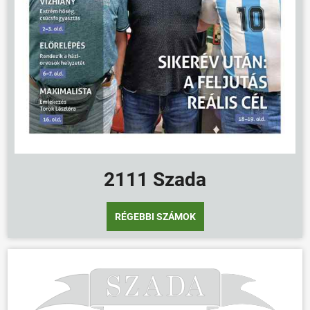
2111 Szada
RÉGEBBI SZÁMOK