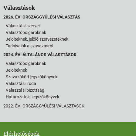
Választások
2026. ÉVI ORSZÁGGYŰLÉSI VÁLASZTÁS
Választási szervek
Választópolgároknak
Jelölteknek, jelölő szervezeteknek
Tudnivalók a szavazásról
2024. ÉVI ÁLTALÁNOS VÁLASZTÁSOK
Választópolgároknak
Jelölteknek
Szavazóköri jegyzőkönyvek
Választási iroda
Választási bizottság
Határozatok, jegyzőkönyvek
2022. ÉVI ORSZÁGGYŰLÉSI VÁLASZTÁSOK
Elérhetőségek