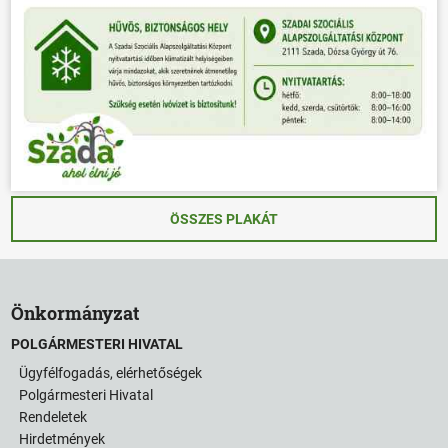
ÖSSZES PLAKÁT
Önkormányzat
POLGÁRMESTERI HIVATAL
Ügyfélfogadás, elérhetőségek
Polgármesteri Hivatal
Rendeletek
Hirdetmények