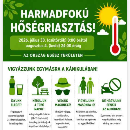
VÁLASZTÁSOK