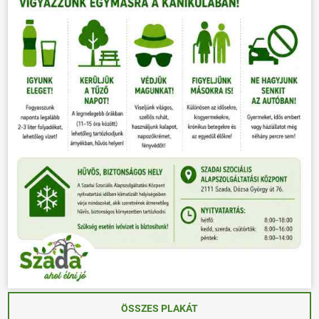
ÖSSZES PLAKÁT