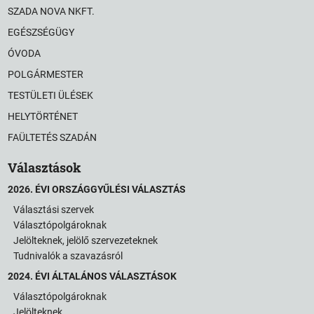
SZADA NOVA NKFT.
EGÉSZSÉGÜGY
ÓVODA
POLGÁRMESTER
TESTÜLETI ÜLÉSEK
HELYTÖRTÉNET
FAÜLTETÉS SZADÁN
Választások
2026. ÉVI ORSZÁGGYŰLÉSI VÁLASZTÁS
Választási szervek
Választópolgároknak
Jelölteknek, jelölő szervezeteknek
Tudnivalók a szavazásról
2024. ÉVI ÁLTALÁNOS VÁLASZTÁSOK
Választópolgároknak
Jelölteknek