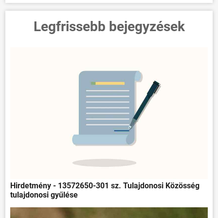
Legfrissebb bejegyzések
Hirdetmény - 13572650-301 sz. Tulajdonosi Közösség
tulajdonosi gyűlése