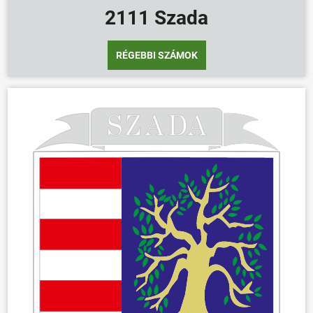
2111 Szada
RÉGEBBI SZÁMOK
ÖNKORMÁNYZAT