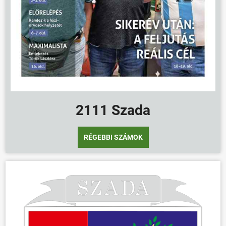
2111 Szada
RÉGEBBI SZÁMOK