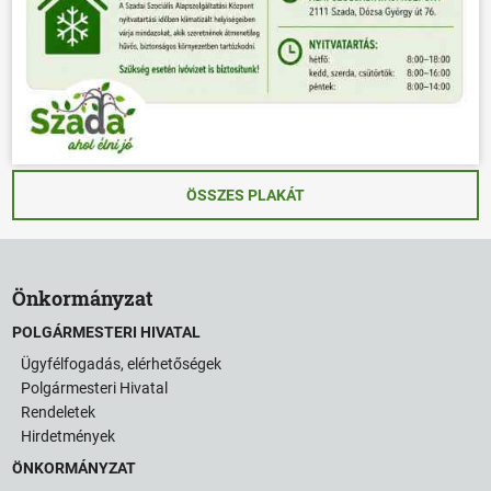
ÖSSZES PLAKÁT
Önkormányzat
POLGÁRMESTERI HIVATAL
Ügyfélfogadás, elérhetőségek
Polgármesteri Hivatal
Rendeletek
Hirdetmények
ÖNKORMÁNYZAT