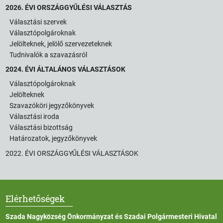
2026. ÉVI ORSZÁGGYŰLÉSI VÁLASZTÁS
Választási szervek
Választópolgároknak
Jelölteknek, jelölő szervezeteknek
Tudnivalók a szavazásról
2024. ÉVI ÁLTALÁNOS VÁLASZTÁSOK
Választópolgároknak
Jelölteknek
Szavazóköri jegyzőkönyvek
Választási iroda
Választási bizottság
Határozatok, jegyzőkönyvek
2022. ÉVI ORSZÁGGYŰLÉSI VÁLASZTÁSOK
Elérhetőségek
Szada Nagyközség Önkormányzat és Szadai Polgármesteri Hivatal