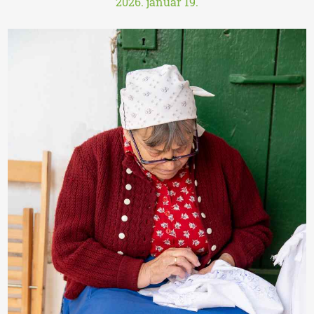
2026. január 19.