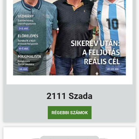
2111 Szada
RÉGEBBI SZÁMOK