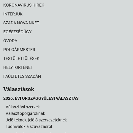
KORONAVÍRUS HÍREK
INTERJÚK
SZADA NOVA NKFT.
EGÉSZSÉGÜGY
ÓVODA
POLGÁRMESTER
TESTÜLETI ÜLÉSEK
HELYTÖRTÉNET
FAÜLTETÉS SZADÁN
Választások
2026. ÉVI ORSZÁGGYŰLÉSI VÁLASZTÁS
Választási szervek
Választópolgároknak
Jelölteknek, jelölő szervezeteknek
Tudnivalók a szavazásról