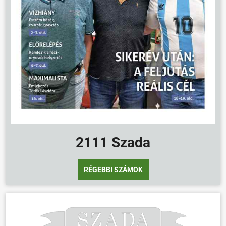
2111 Szada
RÉGEBBI SZÁMOK