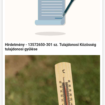
Hirdetmény - 13572650-301 sz. Tulajdonosi Közösség
tulajdonosi gyűlése