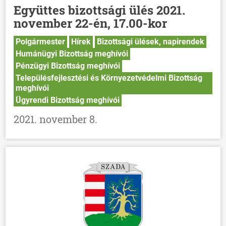
Együttes bizottsági ülés 2021.
november 22-én, 17.00-kor
Polgármester
Hírek
Bizottsági ülések, napirendek
Humánügyi Bizottság meghívói
Pénzügyi Bizottság meghívói
Településfejlesztési és Környezetvédelmi Bizottság
meghívói
Ügyrendi Bizottság meghívói
2021. november 8.