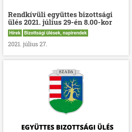
Rendkívüli együttes bizottsági
ülés 2021. július 29-én 8.00-kor
Hírek
Bizottsági ülések, napirendek
2021. július 27.