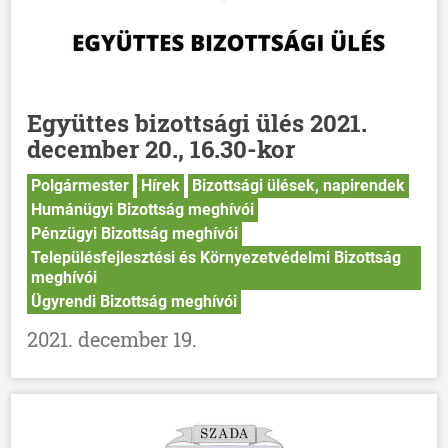
Együttes bizottsági ülés 2021.
december 20., 16.30-kor
Polgármester
Hírek
Bizottsági ülések, napirendek
Humánügyi Bizottság meghívói
Pénzügyi Bizottság meghívói
Településfejlesztési és Környezetvédelmi Bizottság
meghívói
Ügyrendi Bizottság meghívói
2021. december 19.