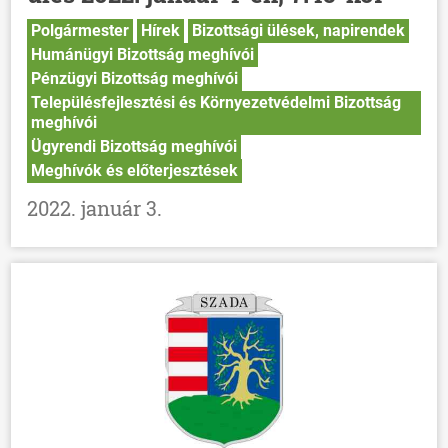
Polgármester
Hírek
Bizottsági ülések, napirendek
Humánügyi Bizottság meghívói
Pénzügyi Bizottság meghívói
Településfejlesztési és Környezetvédelmi Bizottság
meghívói
Ügyrendi Bizottság meghívói
Meghívók és előterjesztések
2022. január 3.