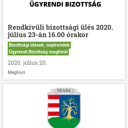
Rendkívüli bizottsági ülés 2020.
július 23-án 16.00 órakor
Bizottsági ülések, napirendek
Ügyrendi Bizottság meghívói
2020. július 20.
Meghívó