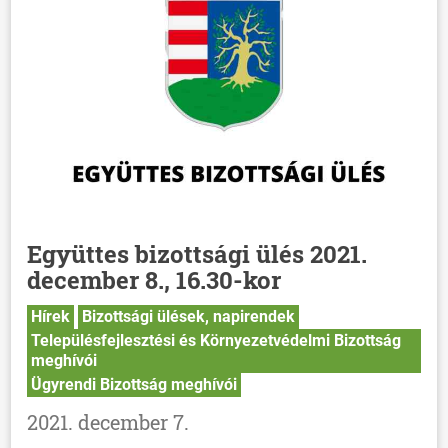
Együttes bizottsági ülés 2021.
december 8., 16.30-kor
Hírek
Bizottsági ülések, napirendek
Településfejlesztési és Környezetvédelmi Bizottság
meghívói
Ügyrendi Bizottság meghívói
2021. december 7.