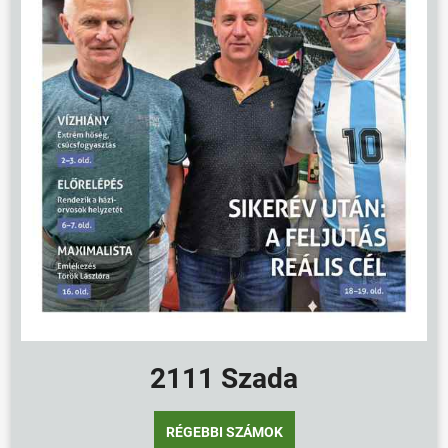
2111 Szada
RÉGEBBI SZÁMOK