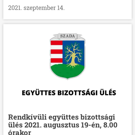
2021. szeptember 14.
Rendkívüli együttes bizottsági
ülés 2021. augusztus 19-én, 8.00
órakor