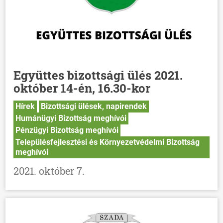
Együttes bizottsági ülés 2021.
október 14-én, 16.30-kor
Hírek
Bizottsági ülések, napirendek
Humánügyi Bizottság meghívói
Pénzügyi Bizottság meghívói
Településfejlesztési és Környezetvédelmi Bizottság
meghívói
2021. október 7.