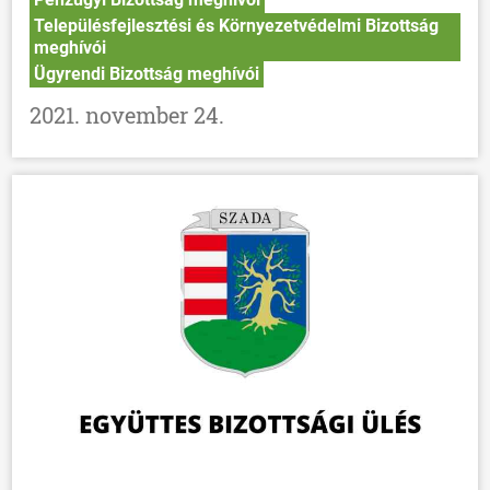
Településfejlesztési és Környezetvédelmi Bizottság
meghívói
Ügyrendi Bizottság meghívói
2021. november 24.