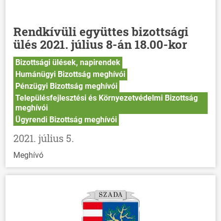
Rendkívüli együttes bizottsági
ülés 2021. július 8-án 18.00-kor
Bizottsági ülések, napirendek
Humánügyi Bizottság meghívói
Pénzügyi Bizottság meghívói
Településfejlesztési és Környezetvédelmi Bizottság
meghívói
Ügyrendi Bizottság meghívói
2021. július 5.
Meghívó