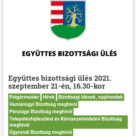
Együttes bizottsági ülés 2021.
szeptember 21-én, 16.30-kor
Polgármester
Hírek
Bizottsági ülések, napirendek
Humánügyi Bizottság meghívói
Pénzügyi Bizottság meghívói
Településfejlesztési és Környezetvédelmi Bizottság
meghívói
Ügyrendi Bizottság meghívói