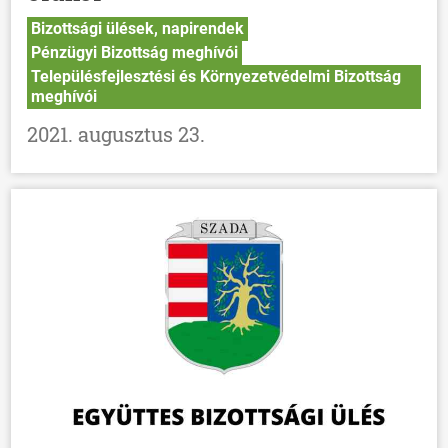
Bizottsági ülések, napirendek
Pénzügyi Bizottság meghívói
Településfejlesztési és Környezetvédelmi Bizottság
meghívói
2021. augusztus 23.