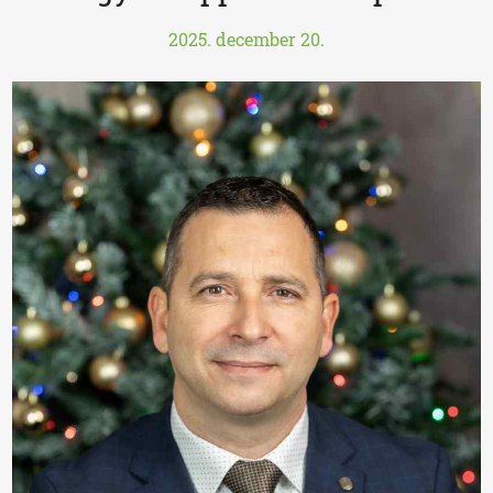
2025. december 20.