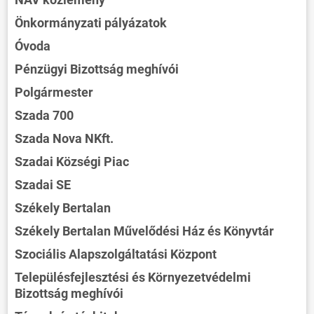
Önkormányzati pályázatok
Óvoda
Pénzügyi Bizottság meghívói
Polgármester
Szada 700
Szada Nova NKft.
Szadai Községi Piac
Szadai SE
Székely Bertalan
Székely Bertalan Művelődési Ház és Könyvtár
Szociális Alapszolgáltatási Központ
Településfejlesztési és Környezetvédelmi
Bizottság meghívói