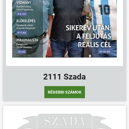
2111 Szada
RÉGEBBI SZÁMOK