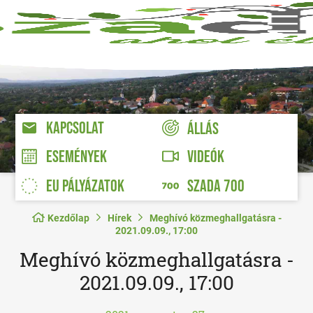
KAPCSOLAT
ÁLLÁS
VIDEÓK
ESEMÉNYEK
EU PÁLYÁZATOK
SZADA 700
Kezdőlap
Hírek
Meghívó közmeghallgatásra -
2021.09.09., 17:00
Meghívó közmeghallgatásra -
2021.09.09., 17:00