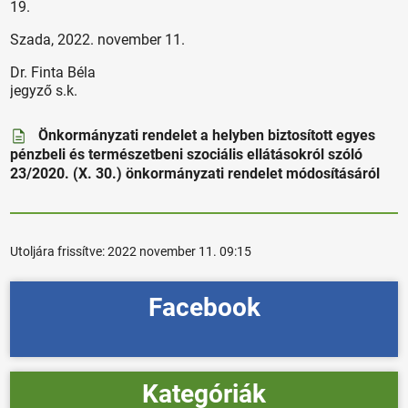
19.
Szada, 2022. november 11.
Dr. Finta Béla
jegyző s.k.
Önkormányzati rendelet a helyben biztosított egyes
pénzbeli és természetbeni szociális ellátásokról szóló
23/2020. (X. 30.) önkormányzati rendelet módosításáról
Utoljára frissítve:
2022 november 11. 09:15
Facebook
Kategóriák