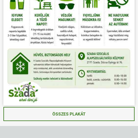
ÖSSZES PLAKÁT