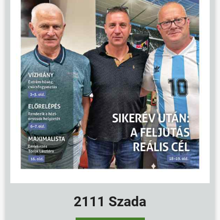
2111 Szada