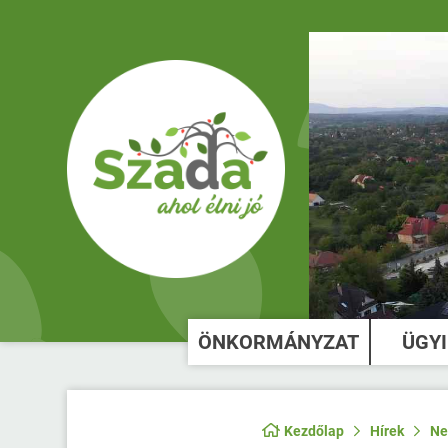
ÖNKORMÁNYZAT
ÜGY
Kezdőlap
Hírek
Ne