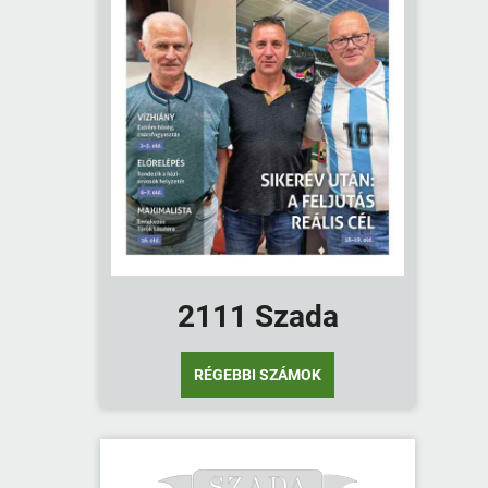
2111 Szada
RÉGEBBI SZÁMOK