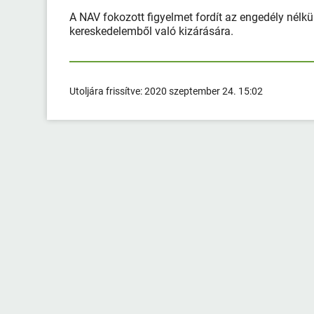
A NAV fokozott figyelmet fordít az engedély nélkü
kereskedelemből való kizárására.
Utoljára frissítve:
2020 szeptember 24. 15:02