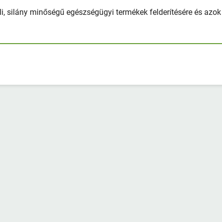
li, silány minőségű egészségügyi termékek felderítésére és azok