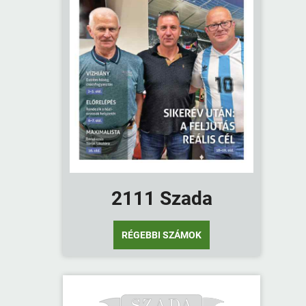
2111 Szada
RÉGEBBI SZÁMOK