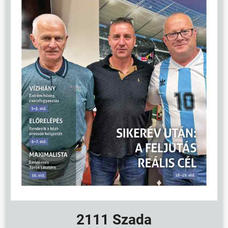
2111 Szada