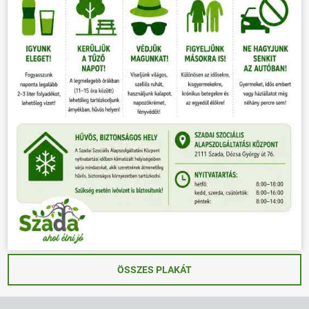
ÖSSZES PLAKÁT