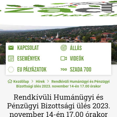
KAPCSOLAT
ÁLLÁS
VIDEÓK
ESEMÉNYEK
EU PÁLYÁZATOK
SZADA 700
Kezdőlap
Hírek
Rendkívüli Humánügyi és Pénzügyi
Bizottsági ülés 2023. november 14-én 17.00 órakor
Rendkívüli Humánügyi és
Pénzügyi Bizottsági ülés 2023.
november 14-én 17.00 órakor