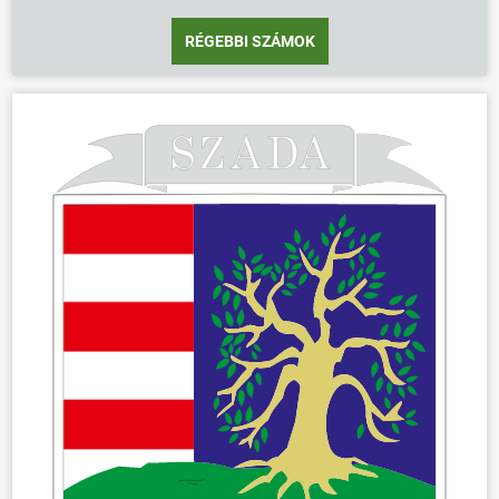
RÉGEBBI SZÁMOK
ÖNKORMÁNYZAT