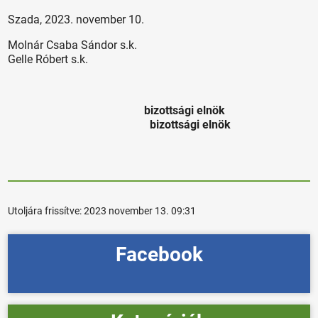
Szada, 2023. november 10.
Molnár Csaba Sándor s.k.
Gelle Róbert s.k.
bizottsági elnök
bizottsági elnök
Utoljára frissítve:
2023 november 13. 09:31
Facebook