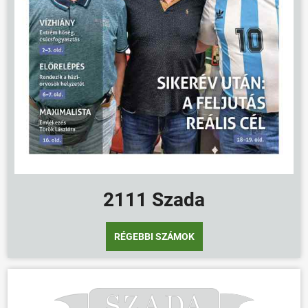
2111 Szada
RÉGEBBI SZÁMOK