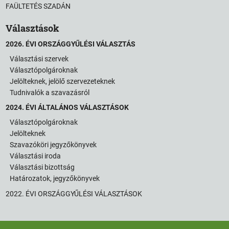
FAÜLTETÉS SZADÁN
Választások
2026. ÉVI ORSZÁGGYŰLÉSI VÁLASZTÁS
Választási szervek
Választópolgároknak
Jelölteknek, jelölő szervezeteknek
Tudnivalók a szavazásról
2024. ÉVI ÁLTALÁNOS VÁLASZTÁSOK
Választópolgároknak
Jelölteknek
Szavazóköri jegyzőkönyvek
Választási iroda
Választási bizottság
Határozatok, jegyzőkönyvek
2022. ÉVI ORSZÁGGYŰLÉSI VÁLASZTÁSOK