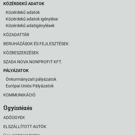
KÖZÉRDEKŰ ADATOK
Közérdekű adatok
Közérdekű adatok igénylése
Közérdekű adatigénylések
KÖZADATTÁR
BERUHÁZÁSOK ÉS FEJLESZTÉSEK
KÖZBESZERZÉSEK
SZADA NOVA NONPROFIT KFT.
PÁLYÁZATOK
Önkormányzati pályázatok
Európai Uniós Pályázatok
KOMMUNIKÁCIÓ
Ügyintézés
ADÓÜGYEK
ELSZÁLLÍTOTT AUTÓK