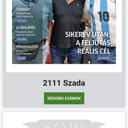
2111 Szada
RÉGEBBI SZÁMOK