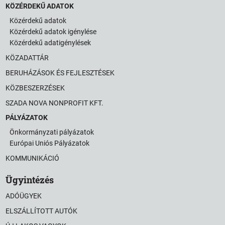
KÖZÉRDEKŰ ADATOK
Közérdekű adatok
Közérdekű adatok igénylése
Közérdekű adatigénylések
KÖZADATTÁR
BERUHÁZÁSOK ÉS FEJLESZTÉSEK
KÖZBESZERZÉSEK
SZADA NOVA NONPROFIT KFT.
PÁLYÁZATOK
Önkormányzati pályázatok
Európai Uniós Pályázatok
KOMMUNIKÁCIÓ
Ügyintézés
ADÓÜGYEK
ELSZÁLLÍTOTT AUTÓK