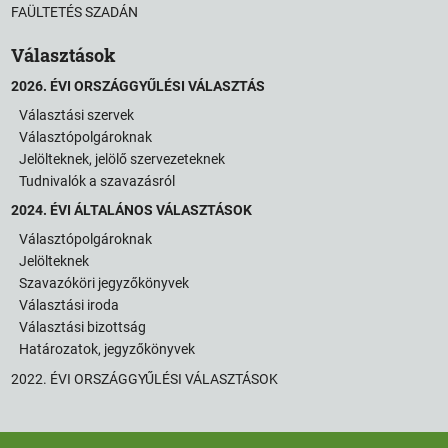
FAÜLTETÉS SZADÁN
Választások
2026. ÉVI ORSZÁGGYŰLÉSI VÁLASZTÁS
Választási szervek
Választópolgároknak
Jelölteknek, jelölő szervezeteknek
Tudnivalók a szavazásról
2024. ÉVI ÁLTALÁNOS VÁLASZTÁSOK
Választópolgároknak
Jelölteknek
Szavazóköri jegyzőkönyvek
Választási iroda
Választási bizottság
Határozatok, jegyzőkönyvek
2022. ÉVI ORSZÁGGYŰLÉSI VÁLASZTÁSOK