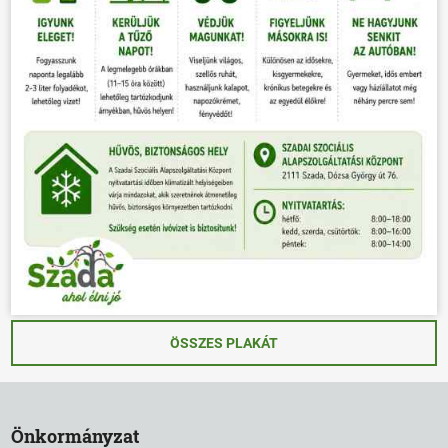
ÖSSZES PLAKÁT
Önkormányzat