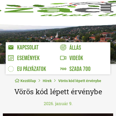
KAPCSOLAT
ÁLLÁS
VIDEÓK
ESEMÉNYEK
EU PÁLYÁZATOK
SZADA 700
Kezdőlap
Hírek
Vörös kód lépett érvénybe
Vörös kód lépett érvénybe
2026. január 9.