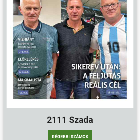
2111 Szada
RÉGEBBI SZÁMOK