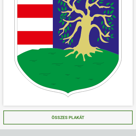
ÖSSZES PLAKÁT