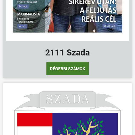
2111 Szada
RÉGEBBI SZÁMOK