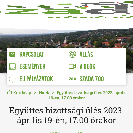
KAPCSOLAT
ÁLLÁS
VIDEÓK
ESEMÉNYEK
EU PÁLYÁZATOK
SZADA 700
Kezdőlap
Hírek
Együttes bizottsági ülés 2023. április
19-én, 17.00 órakor
Együttes bizottsági ülés 2023.
április 19-én, 17.00 órakor