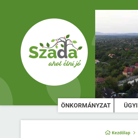
ÖNKORMÁNYZAT
ÜGY
Kezdőlap