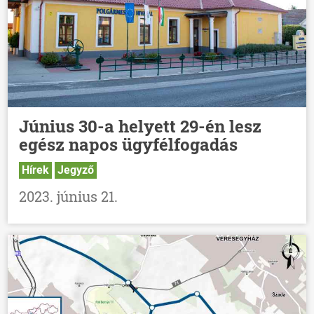
Június 30-a helyett 29-én lesz
egész napos ügyfélfogadás
Hírek
Jegyző
2023. június 21.