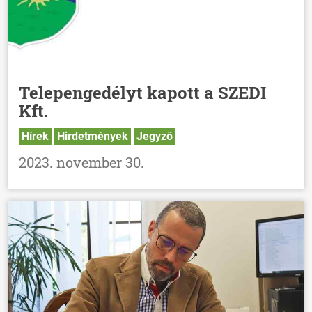
Telepengedélyt kapott a SZEDI
Kft.
Hírek
Hirdetmények
Jegyző
2023. november 30.