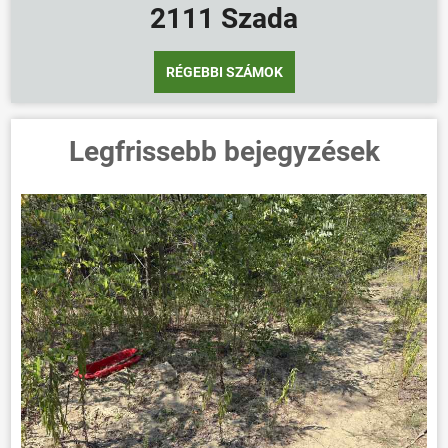
2111 Szada
RÉGEBBI SZÁMOK
Legfrissebb bejegyzések