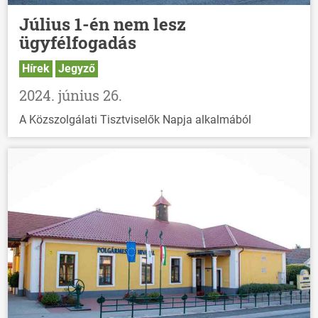
Július 1-én nem lesz
ügyfélfogadás
Hírek
Jegyző
2024. június 26.
A Közszolgálati Tisztviselők Napja alkalmából