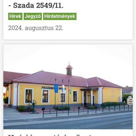
- Szada 2549/11.
Hírek
Jegyző
Hirdetmények
2024. augusztus 22.