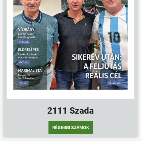
2111 Szada
RÉGEBBI SZÁMOK