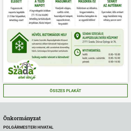
ÖSSZES PLAKÁT
Önkormányzat
POLGÁRMESTERI HIVATAL