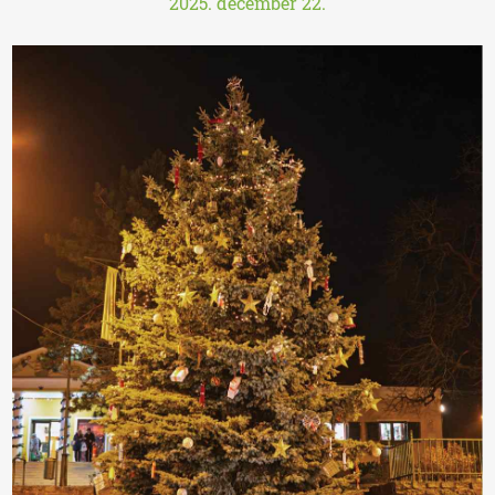
2025. december 22.