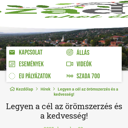
KAPCSOLAT
ÁLLÁS
VIDEÓK
ESEMÉNYEK
EU PÁLYÁZATOK
SZADA 700
Kezdőlap
Hírek
Legyen a cél az örömszerzés és a
kedvesség!
Legyen a cél az örömszerzés és
a kedvesség!