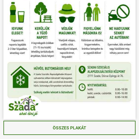
ÖSSZES PLAKÁT