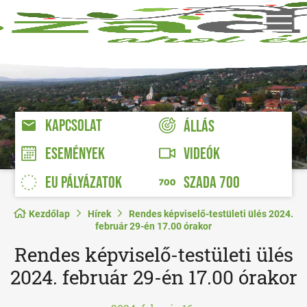
KAPCSOLAT
ÁLLÁS
VIDEÓK
ESEMÉNYEK
EU PÁLYÁZATOK
SZADA 700
Kezdőlap
Hírek
Rendes képviselő-testületi ülés 2024.
február 29-én 17.00 órakor
Rendes képviselő-testületi ülés
2024. február 29-én 17.00 órakor