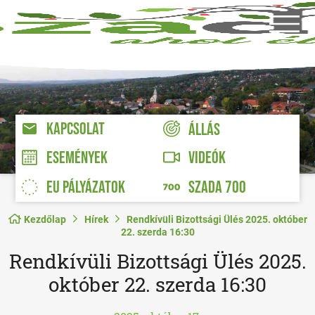
KAPCSOLAT
ÁLLÁS
VIDEÓK
ESEMÉNYEK
EU PÁLYÁZATOK
SZADA 700
Kezdőlap
Hírek
Rendkívüli Bizottsági Ülés 2025. október
22. szerda 16:30
Rendkívüli Bizottsági Ülés 2025.
október 22. szerda 16:30