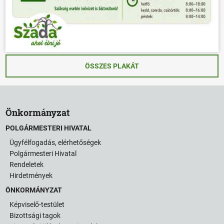
ÖSSZES PLAKÁT
Önkormányzat
POLGÁRMESTERI HIVATAL
Ügyfélfogadás, elérhetőségek
Polgármesteri Hivatal
Rendeletek
Hirdetmények
ÖNKORMÁNYZAT
Képviselő-testület
Bizottsági tagok