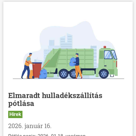
Elmaradt hulladékszállítás
pótlása
Hírek
2026. január 16.