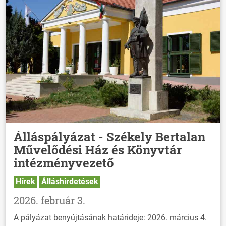
Álláspályázat - Székely Bertalan
Művelődési Ház és Könyvtár
intézményvezető
Hírek
Álláshirdetések
2026. február 3.
A pályázat benyújtásának határideje: 2026. március 4.