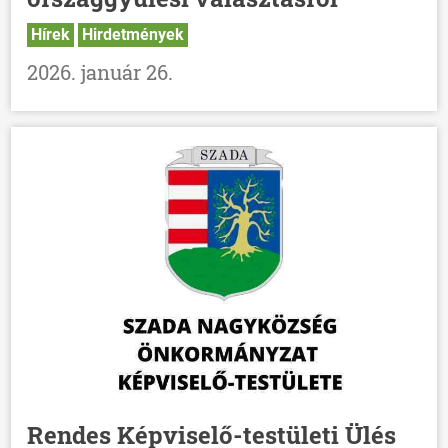
Hírek
Hirdetmények
2026. január 26.
Rendes Képviselő-testületi Ülés