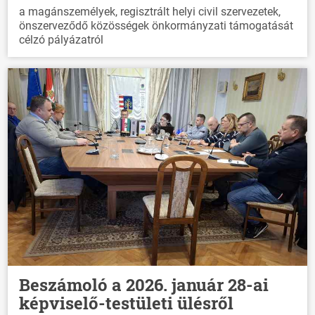
a magánszemélyek, regisztrált helyi civil szervezetek,
önszerveződő közösségek önkormányzati támogatását
célzó pályázatról
Beszámoló a 2026. január 28-ai
képviselő-testületi ülésről