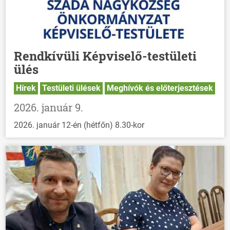
Rendkívüli Képviselő-testületi
ülés
Hírek
Testületi ülések
Meghívók és előterjesztések
2026. január 9.
2026. január 12-én (hétfőn) 8.30-kor