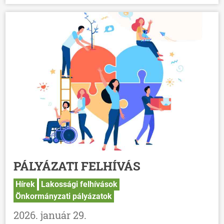
PÁLYÁZATI FELHÍVÁS
Hírek
Lakossági felhívások
Önkormányzati pályázatok
2026. január 29.