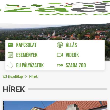
KAPCSOLAT
ÁLLÁS
VIDEÓK
ESEMÉNYEK
EU PÁLYÁZATOK
SZADA 700
Kezdőlap
Hírek
HÍREK