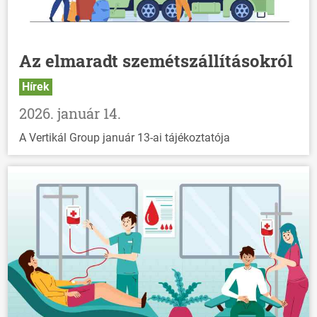
Az elmaradt szemétszállításokról
Hírek
2026. január 14.
A Vertikál Group január 13-ai tájékoztatója