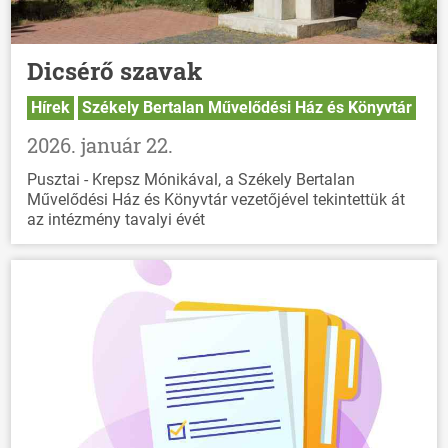
Dicsérő szavak
Hírek
Székely Bertalan Művelődési Ház és Könyvtár
2026. január 22.
Pusztai - Krepsz Mónikával, a Székely Bertalan
Művelődési Ház és Könyvtár vezetőjével tekintettük át
az intézmény tavalyi évét