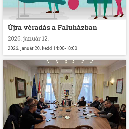
Újra véradás a Faluházban
2026. január 12.
2026. január 20. kedd 14:00-18:00