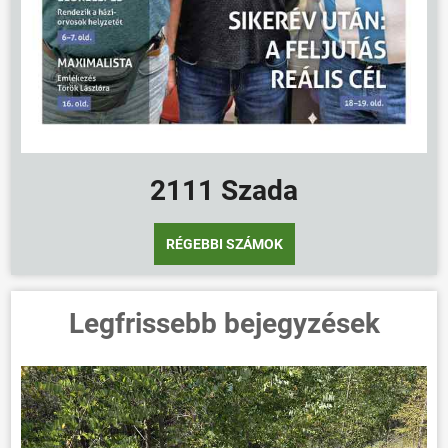
2111 Szada
RÉGEBBI SZÁMOK
Legfrissebb bejegyzések