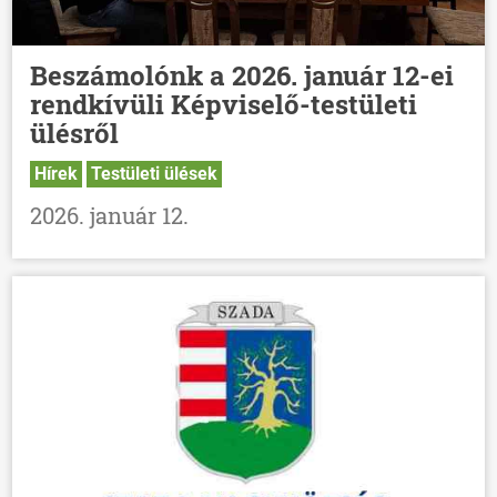
Beszámolónk a 2026. január 12-ei
rendkívüli Képviselő-testületi
ülésről
Hírek
Testületi ülések
2026. január 12.