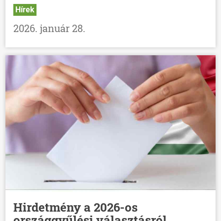
Hírek
2026. január 28.
Hirdetmény a 2026-os
országgyűlési választásról