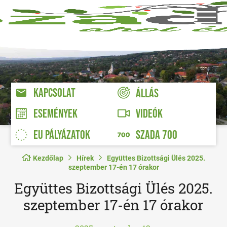
KAPCSOLAT
ÁLLÁS
VIDEÓK
ESEMÉNYEK
EU PÁLYÁZATOK
SZADA 700
Kezdőlap
Hírek
Együttes Bizottsági Ülés 2025.
szeptember 17-én 17 órakor
Együttes Bizottsági Ülés 2025.
szeptember 17-én 17 órakor