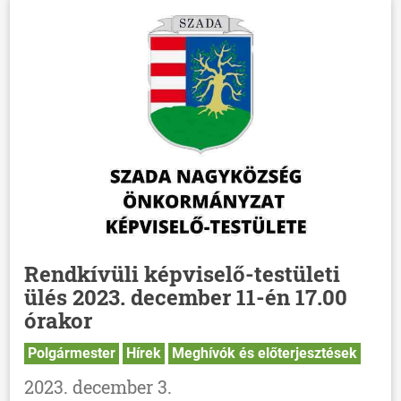
Rendkívüli képviselő-testületi
ülés 2023. december 11-én 17.00
órakor
Polgármester
Hírek
Meghívók és előterjesztések
2023. december 3.