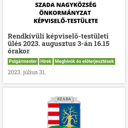
Rendkívüli képviselő-testületi
ülés 2023. augusztus 3-án 16.15
órakor
Polgármester
Hírek
Meghívók és előterjesztések
2023. július 31.