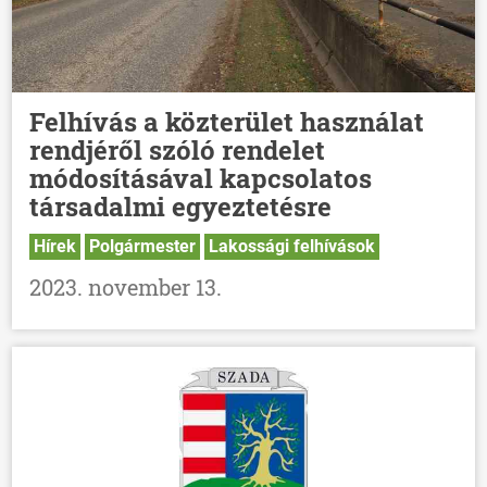
Felhívás a közterület használat
rendjéről szóló rendelet
módosításával kapcsolatos
társadalmi egyeztetésre
Hírek
Polgármester
Lakossági felhívások
2023. november 13.