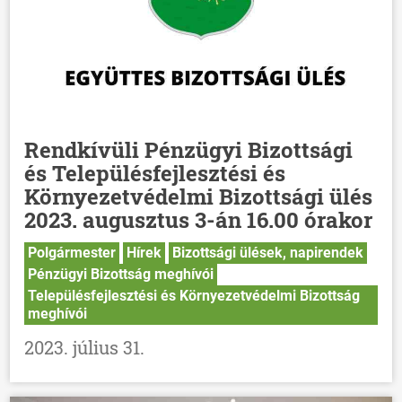
Rendkívüli Pénzügyi Bizottsági
és Településfejlesztési és
Környezetvédelmi Bizottsági ülés
2023. augusztus 3-án 16.00 órakor
Polgármester
Hírek
Bizottsági ülések, napirendek
Pénzügyi Bizottság meghívói
Településfejlesztési és Környezetvédelmi Bizottság
meghívói
2023. július 31.