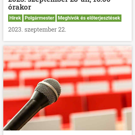
órakor
Hírek
Polgármester
Meghívók és előterjesztések
2023. szeptember 22.