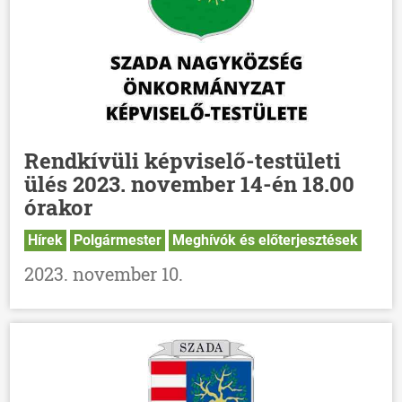
Rendkívüli képviselő-testületi
ülés 2023. november 14-én 18.00
órakor
Hírek
Polgármester
Meghívók és előterjesztések
2023. november 10.