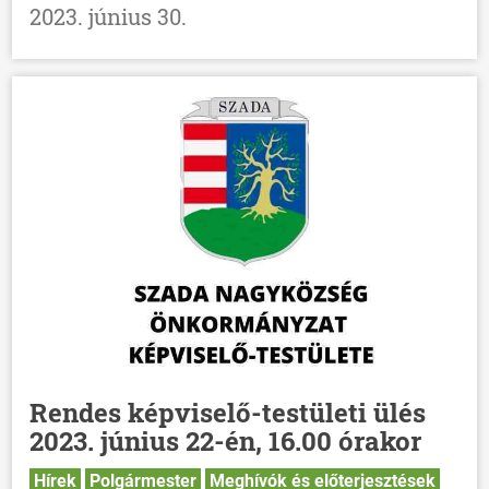
2023. június 30.
Rendes képviselő-testületi ülés
2023. június 22-én, 16.00 órakor
Hírek
Polgármester
Meghívók és előterjesztések