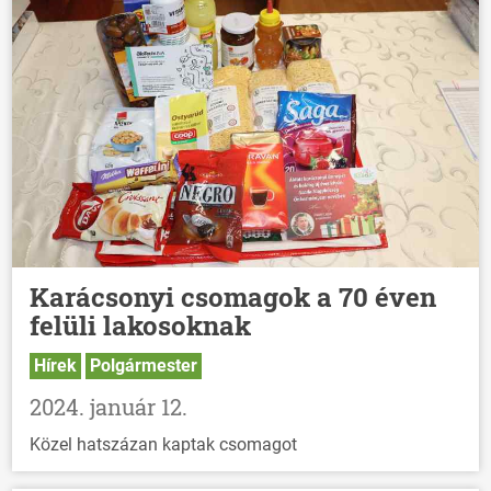
Karácsonyi csomagok a 70 éven
felüli lakosoknak
Hírek
Polgármester
2024. január 12.
Közel hatszázan kaptak csomagot