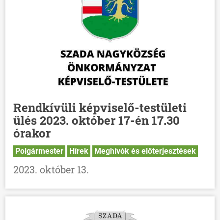
Rendkívüli képviselő-testületi
ülés 2023. október 17-én 17.30
órakor
Polgármester
Hírek
Meghívók és előterjesztések
2023. október 13.