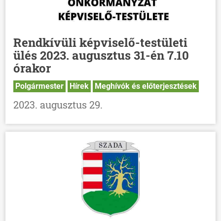
Rendkívüli képviselő-testületi
ülés 2023. augusztus 31-én 7.10
órakor
Polgármester
Hírek
Meghívók és előterjesztések
2023. augusztus 29.