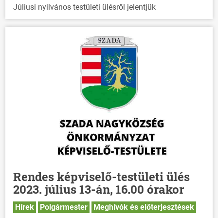
Júliusi nyilvános testületi ülésről jelentjük
Rendes képviselő-testületi ülés
2023. július 13-án, 16.00 órakor
Hírek
Polgármester
Meghívók és előterjesztések