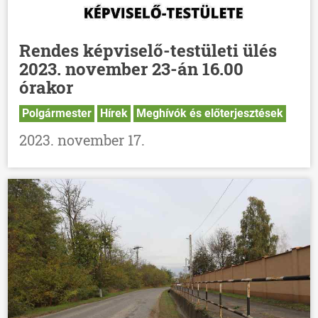
Rendes képviselő-testületi ülés
2023. november 23-án 16.00
órakor
Polgármester
Hírek
Meghívók és előterjesztések
2023. november 17.