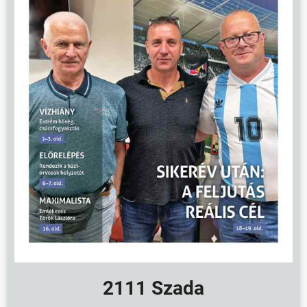
2111 Szada