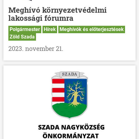
Meghívó környezetvédelmi
lakossági fórumra
Polgármester
Hírek
Meghívók és előterjesztések
Zöld Szada
2023. november 21.