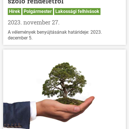
szóló rendeletről
Hírek
Polgármester
Lakossági felhívások
2023. november 27.
A vélemények benyújtásának határideje: 2023.
december 5.