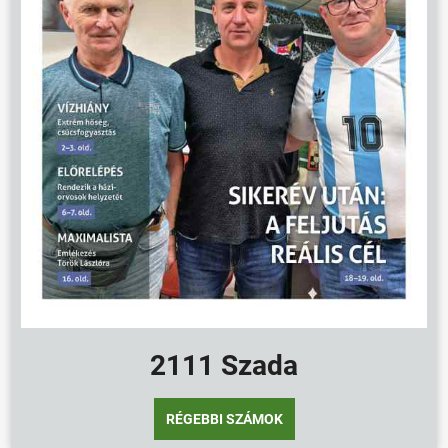
2111 Szada
RÉGEBBI SZÁMOK