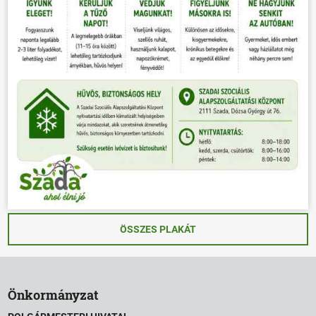
ÖSSZES PLAKÁT
Önkormányzat