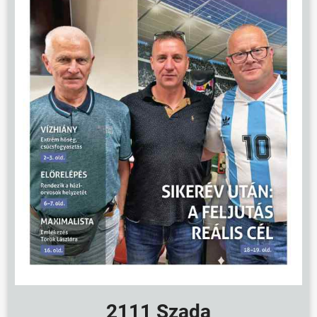
2111 Szada