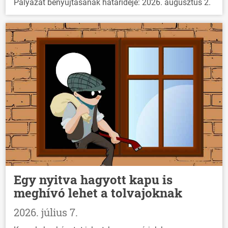
Pályázat benyújtásának határideje: 2026. augusztus 2.
Egy nyitva hagyott kapu is
meghívó lehet a tolvajoknak
2026. július 7.