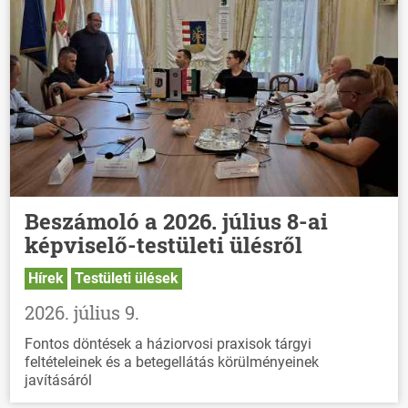
Beszámoló a 2026. július 8-ai
képviselő-testületi ülésről
Hírek
Testületi ülések
2026. július 9.
Fontos döntések a háziorvosi praxisok tárgyi
feltételeinek és a betegellátás körülményeinek
javításáról