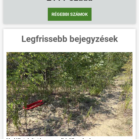
RÉGEBBI SZÁMOK
Legfrissebb bejegyzések