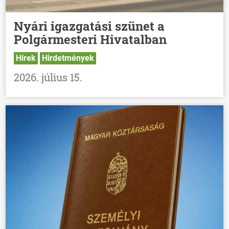
Nyári igazgatási szünet a
Polgármesteri Hivatalban
Hírek
Hirdetmények
2026. július 15.