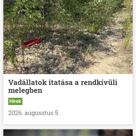
Vadállatok itatása a rendkívüli
melegben
Hírek
2026. augusztus 5.