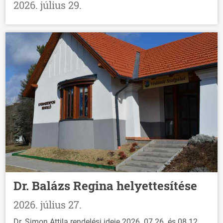
2026. július 29.
Dr. Balázs Regina helyettesítése
2026. július 27.
Dr. Simon Attila rendelési ideje 2026. 07.26. és 08.12.