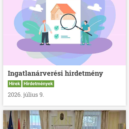
Ingatlanárverési hirdetmény
Hírek
Hirdetmények
2026. július 9.