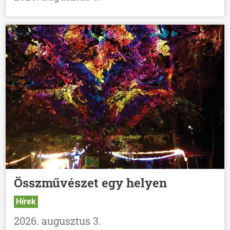
Összművészet egy helyen
Hírek
2026. augusztus 3.