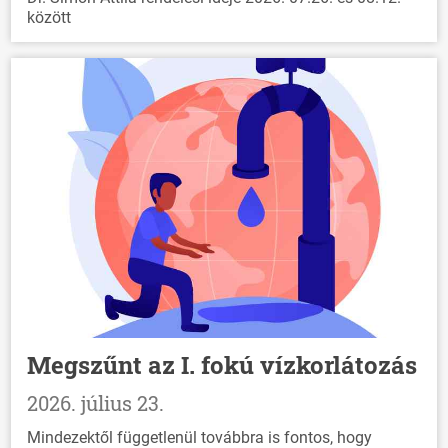
között
Megszűnt az I. fokú vízkorlátozás
2026. július 23.
Mindezektől függetlenül továbbra is fontos, hogy