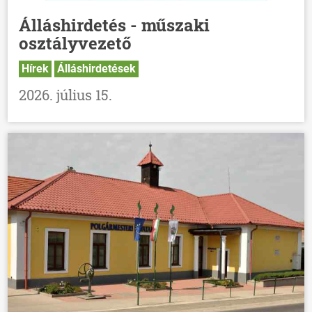
Álláshirdetés - műszaki
osztályvezető
Hírek
Álláshirdetések
2026. július 15.