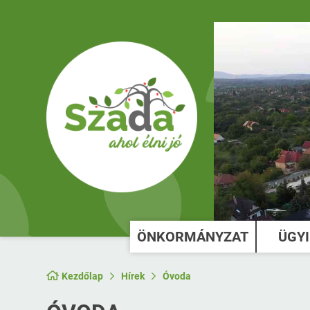
ÖNKORMÁNYZAT
ÜGY
Kezdőlap
Hírek
Óvoda