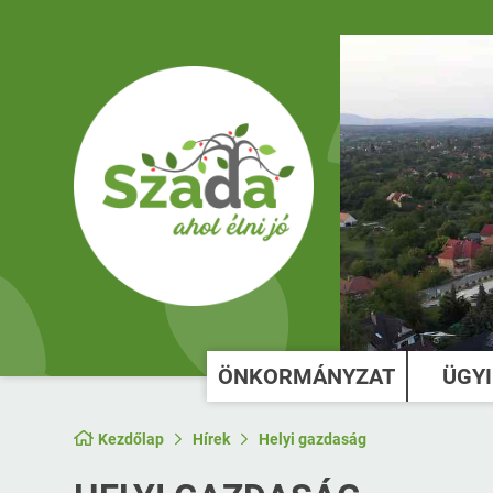
ÖNKORMÁNYZAT
ÜGY
Kezdőlap
Hírek
Helyi gazdaság