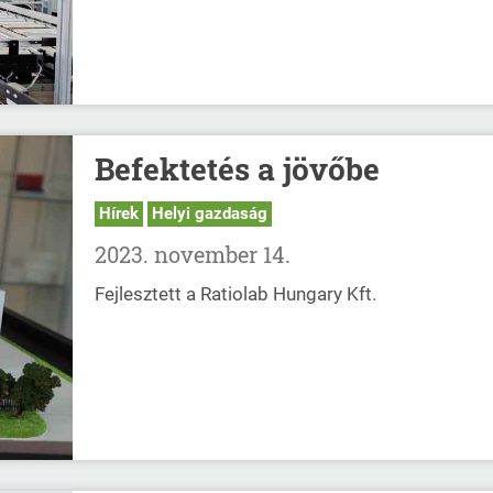
Befektetés a jövőbe
Hírek
Helyi gazdaság
2023. november 14.
Fejlesztett a Ratiolab Hungary Kft.