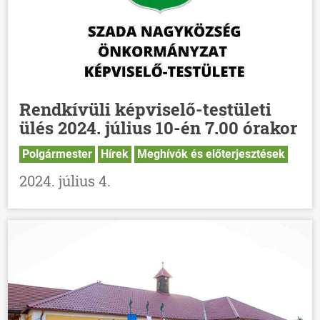
Rendkívüli képviselő-testületi
ülés 2024. július 10-én 7.00 órakor
Polgármester
Hírek
Meghívók és előterjesztések
2024. július 4.