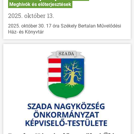
Meghívók és előterjesztések
2025. október 13.
2025. október 30. 17 óra Székely Bertalan Művelődési
Ház- és Könyvtár