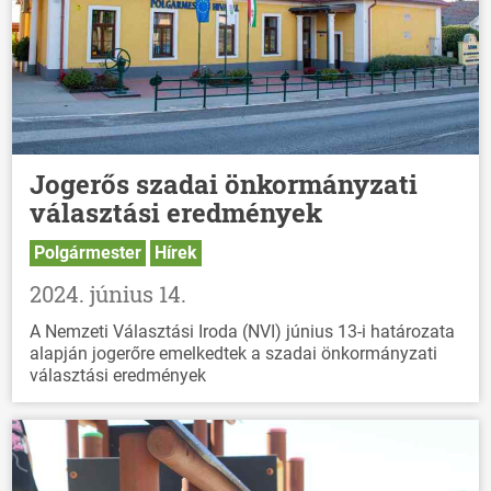
Jogerős szadai önkormányzati
választási eredmények
Polgármester
Hírek
2024. június 14.
A Nemzeti Választási Iroda (NVI) június 13-i határozata
alapján jogerőre emelkedtek a szadai önkormányzati
választási eredmények