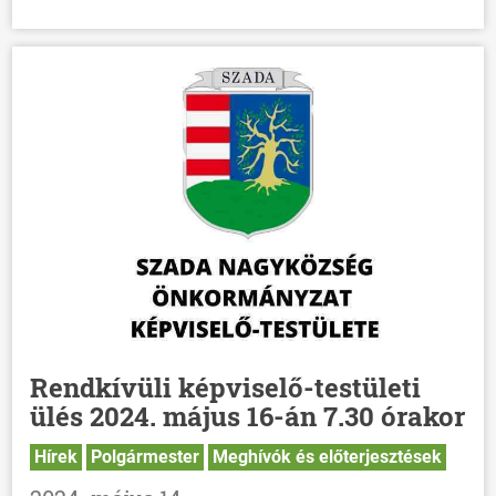
Rendkívüli képviselő-testületi
ülés 2024. május 16-án 7.30 órakor
Hírek
Polgármester
Meghívók és előterjesztések