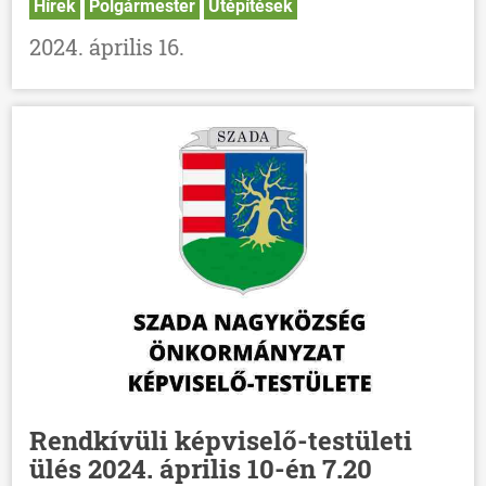
Hírek
Polgármester
Útépítések
2024. április 16.
Rendkívüli képviselő-testületi
ülés 2024. április 10-én 7.20