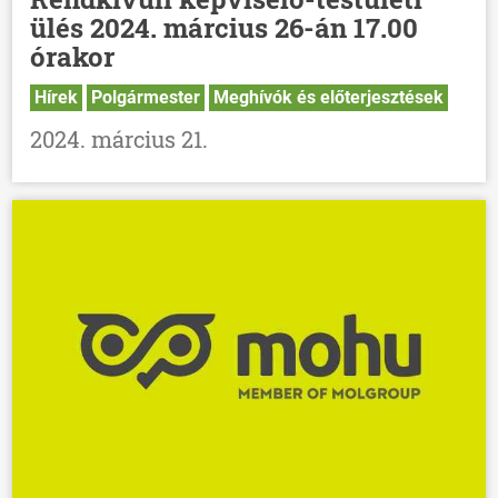
ülés 2024. március 26-án 17.00
órakor
Hírek
Polgármester
Meghívók és előterjesztések
2024. március 21.