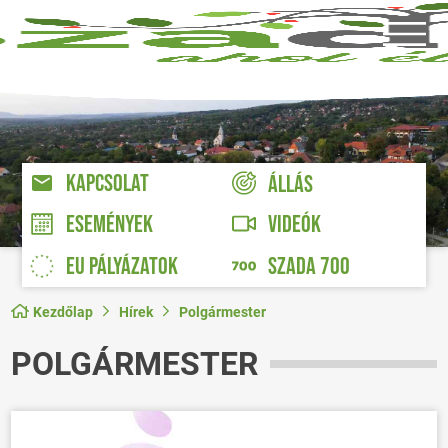
KAPCSOLAT
ÁLLÁS
VIDEÓK
ESEMÉNYEK
EU PÁLYÁZATOK
SZADA 700
Kezdőlap
Hírek
Polgármester
POLGÁRMESTER