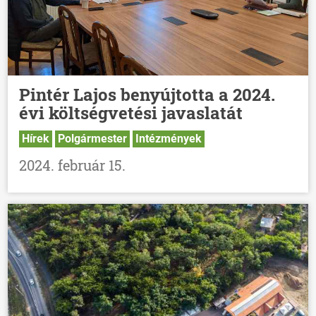
Pintér Lajos benyújtotta a 2024.
évi költségvetési javaslatát
Hírek
Polgármester
Intézmények
2024. február 15.