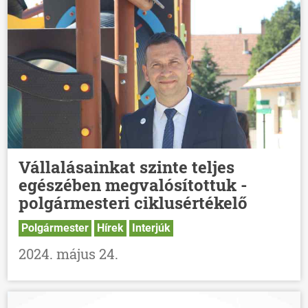
Vállalásainkat szinte teljes
egészében megvalósítottuk -
polgármesteri ciklusértékelő
Polgármester
Hírek
Interjúk
2024. május 24.