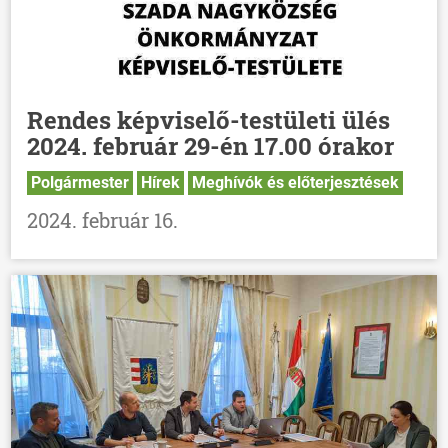
Rendes képviselő-testületi ülés
2024. február 29-én 17.00 órakor
Polgármester
Hírek
Meghívók és előterjesztések
2024. február 16.