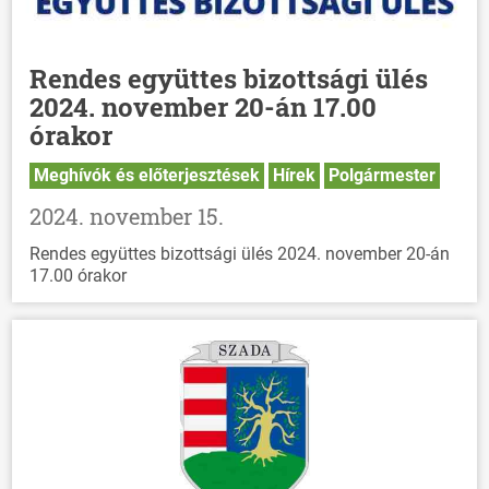
Rendes együttes bizottsági ülés
2024. november 20-án 17.00
órakor
Meghívók és előterjesztések
Hírek
Polgármester
2024. november 15.
Rendes együttes bizottsági ülés 2024. november 20-án
17.00 órakor