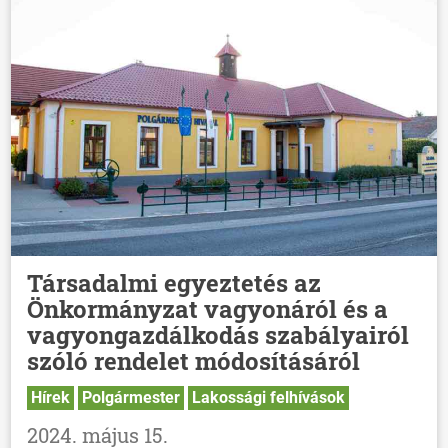
Társadalmi egyeztetés az
Önkormányzat vagyonáról és a
vagyongazdálkodás szabályairól
szóló rendelet módosításáról
Hírek
Polgármester
Lakossági felhívások
2024. május 15.