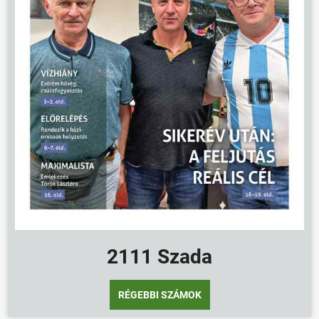
2111 Szada
RÉGEBBI SZÁMOK